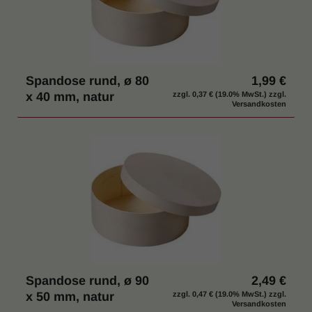
Spandose rund, ø 80
1,99 €
x 40 mm, natur
zzgl.
0,37 €
(19.0% MwSt.) zzgl.
Versandkosten
Spandose rund, ø 90
2,49 €
x 50 mm, natur
zzgl.
0,47 €
(19.0% MwSt.) zzgl.
Versandkosten