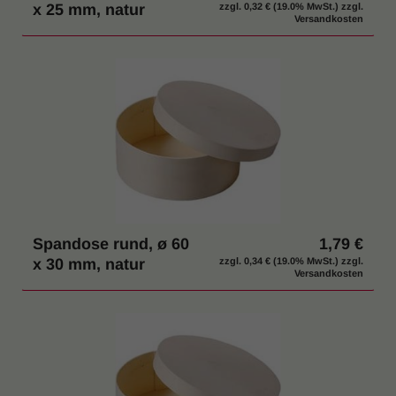
x 25 mm, natur
zzgl.
0,32 €
(19.0% MwSt.) zzgl.
Versandkosten
Spandose rund, ø 60
1,79 €
x 30 mm, natur
zzgl.
0,34 €
(19.0% MwSt.) zzgl.
Versandkosten