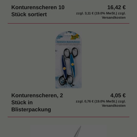
Konturenscheren 10
16,42 €
Stück sortiert
zzgl.
3,11 €
(19.0% MwSt.) zzgl.
Versandkosten
Konturenscheren, 2
4,05 €
Stück in
zzgl.
0,76 €
(19.0% MwSt.) zzgl.
Versandkosten
Blisterpackung