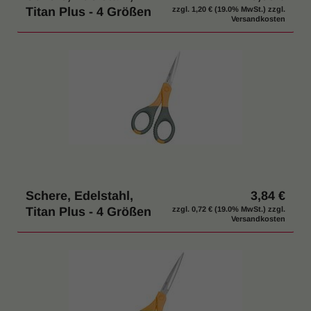
Titan Plus - 4 Größen
zzgl.
1,20 €
(19.0% MwSt.) zzgl.
Versandkosten
Schere, Edelstahl,
3,84 €
Titan Plus - 4 Größen
zzgl.
0,72 €
(19.0% MwSt.) zzgl.
Versandkosten