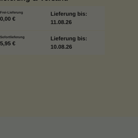
Frei-Lieferung
Lieferung bis:
0,00 €
11.08.26
Sofortlieferung
Lieferung bis:
5,95 €
10.08.26