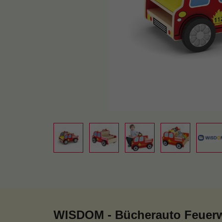
WISDOM - Bücherauto Feuer