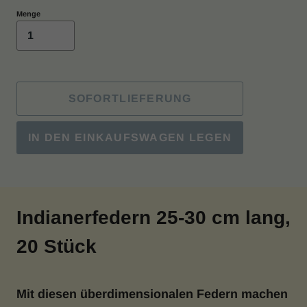
Menge
SOFORTLIEFERUNG
IN DEN EINKAUFSWAGEN LEGEN
Indianerfedern 25-30 cm lang,
20 Stück
Mit diesen überdimensionalen Federn machen