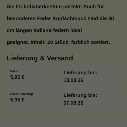
Sie Ihr Indianerkostüm perfekt! Auch für
besonderen Feder Kopfschmuck sind die 30
cm langen Indianerfedern ideal
geeignet.
Inhalt: 20 Stück, farblich sortiert.
Lieferung & Versand
Paket
Lieferung bis:
5,95 €
10.08.26
Sofortlieferung
Lieferung bis:
5,95 €
07.08.26